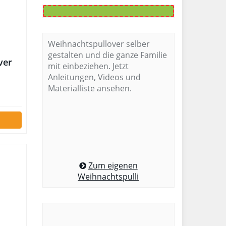
Weihnachtspullover selber
gestalten und die ganze Familie
ver
mit einbeziehen. Jetzt
Anleitungen, Videos und
Materialliste ansehen.
Zum eigenen
Weihnachtspulli