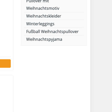
Pullover mit
Weihnachtsmotiv
Weihnachtskleider
Winterleggings
Fußball Weihnachtspullover
Weihnachtspyjama