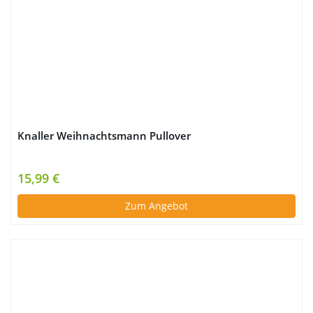
Knaller Weihnachtsmann Pullover
15,99 €
Zum Angebot