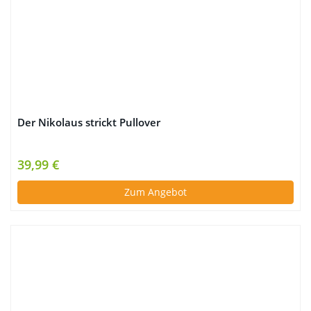
Der Nikolaus strickt Pullover
39,99 €
Zum Angebot