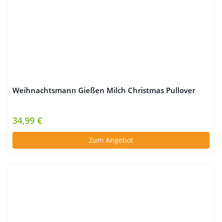
Weihnachtsmann Gießen Milch Christmas Pullover
34,99 €
Zum Angebot