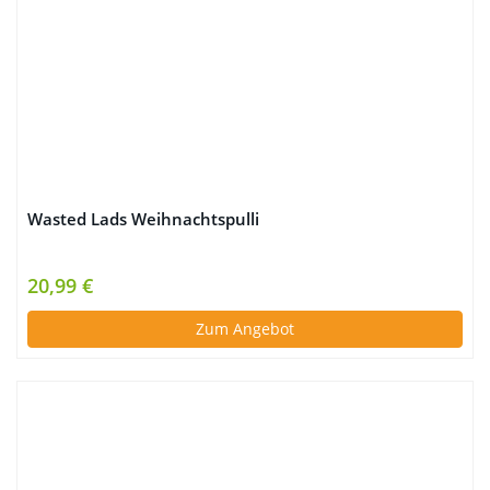
Wasted Lads Weihnachtspulli
20,99 €
Zum Angebot