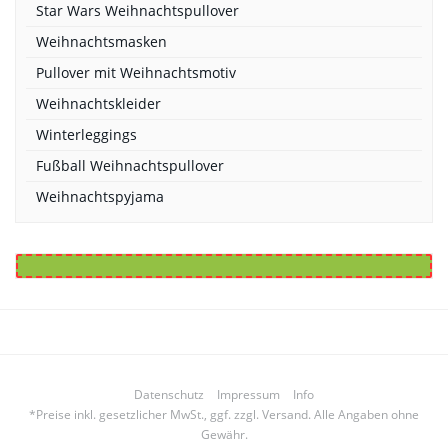
Star Wars Weihnachtspullover
Weihnachtsmasken
Pullover mit Weihnachtsmotiv
Weihnachtskleider
Winterleggings
Fußball Weihnachtspullover
Weihnachtspyjama
Datenschutz
Impressum
Info
*Preise inkl. gesetzlicher MwSt., ggf. zzgl. Versand. Alle Angaben ohne
Gewähr.