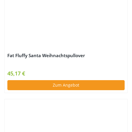
Fat Fluffy Santa Weihnachtspullover
45,17 €
Zum Angebot