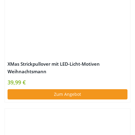
XMas Strickpullover mit LED-Licht-Motiven
Weihnachtsmann
39,99 €
Zum Angebot