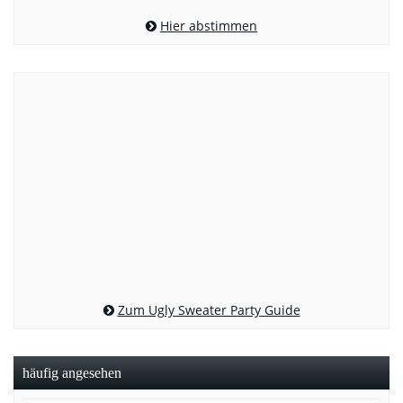
Hier abstimmen
Zum Ugly Sweater Party Guide
häufig angesehen