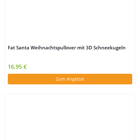
Fat Santa Weihnachtspullover mit 3D Schneekugeln
16,95 €
Zum Angebot