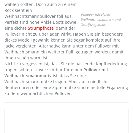
wählen sollten. Doch auch zu einem
Rock sieht ein
Pullover mit vielen
Weihnachtsmannpullover toll aus.
Weihnachtsmännern und
Perfekt sind hohe Ankle Boots sowie
Schriftzug xmas
eine dichte
Strumpfhose
, damit der
Pullover nicht zu überladen wirkt. Haben Sie ein besonders
dickes Modell gewählt, können Sie sogar komplett auf Ihre
Jacke verzichten. Alternative kann unter dem Pullover mit
Weihnachtsmann ein weiterer Pulli getragen werden, damit
Ihnen schön warm ist.
Nicht zu vergessen ist, dass Sie die passende Kopfbedeckung
tragen sollten. Unverzichtbar für einen
Pullover mit
Weihnachtsmannmotiv
ist, dass Sie eine
Weihnachtsmannmütze tragen. Aber auch niedliche
Rentierohren oder eine Zipfelmütze sind eine tolle Ergänzung
zu dem weihnachtlichen Pullover.