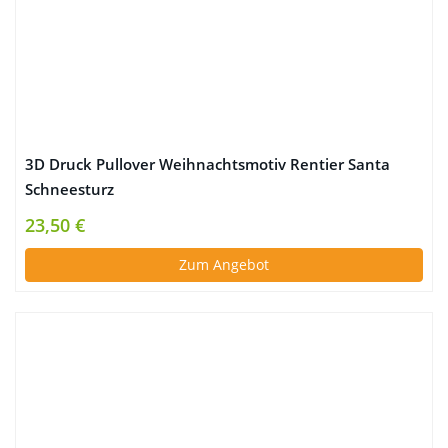
3D Druck Pullover Weihnachtsmotiv Rentier Santa
Schneesturz
23,50 €
Zum Angebot