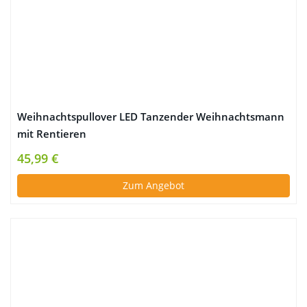
Weihnachtspullover LED Tanzender Weihnachtsmann
mit Rentieren
45,99 €
Zum Angebot