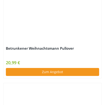
Betrunkener Weihnachtsmann Pullover
20,99 €
Zum Angebot