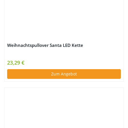
Weihnachtspullover Santa LED Kette
23,29 €
Zum Angebot