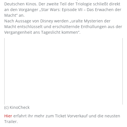
Deutschen Kinos. Der zweite Teil der Triologie schließt direkt
an den Vorgänger „Star Wars: Episode VII – Das Erwachen der
Macht“ an.
Nach Aussage von Disney werden „uralte Mysterien der
Macht entschlüsselt und erschütternde Enthüllungen aus der
Vergangenheit ans Tageslicht kommen“.
(c) KinoCheck
Hier
erfahrt ihr mehr zum Ticket Vorverkauf und die neusten
Trailer.