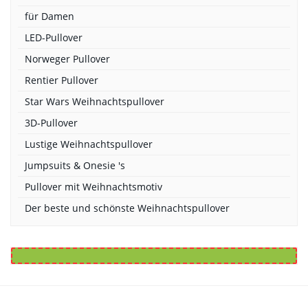
für Damen
LED-Pullover
Norweger Pullover
Rentier Pullover
Star Wars Weihnachtspullover
3D-Pullover
Lustige Weihnachtspullover
Jumpsuits & Onesie 's
Pullover mit Weihnachtsmotiv
Der beste und schönste Weihnachtspullover