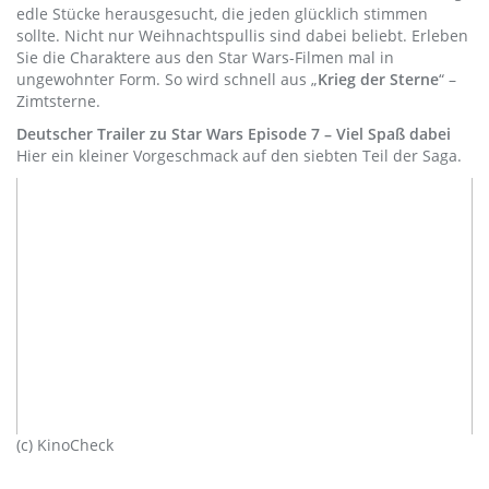
edle Stücke herausgesucht, die jeden glücklich stimmen
sollte. Nicht nur Weihnachtspullis sind dabei beliebt. Erleben
Sie die Charaktere aus den Star Wars-Filmen mal in
ungewohnter Form. So wird schnell aus „
Krieg der Sterne
“ –
Zimtsterne.
Deutscher Trailer zu Star Wars Episode 7 – Viel Spaß dabei
Hier ein kleiner Vorgeschmack auf den siebten Teil der Saga.
(c) KinoCheck