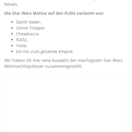
fehlen.
Die Star Wars Motive auf den Pullis variieren von
Darth Vader,
Storm Trooper,
Chewbacca,
R2D2,
Yoda,
bis hin zum gesamte Empire.
Wir haben dir hier eine Auswahl der mächtigsten Star Wars
Weihnachtspullover zusammengestellt: