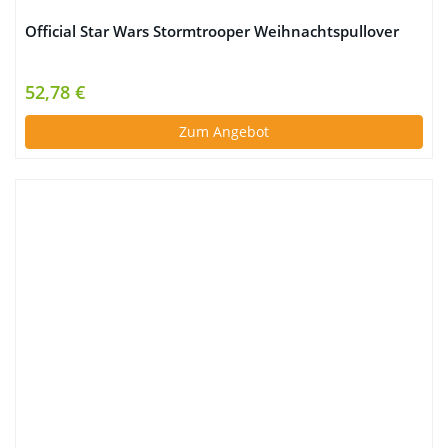
Official Star Wars Stormtrooper Weihnachtspullover
52,78 €
Zum Angebot