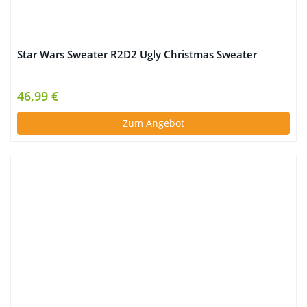
Star Wars Sweater R2D2 Ugly Christmas Sweater
46,99 €
Zum Angebot