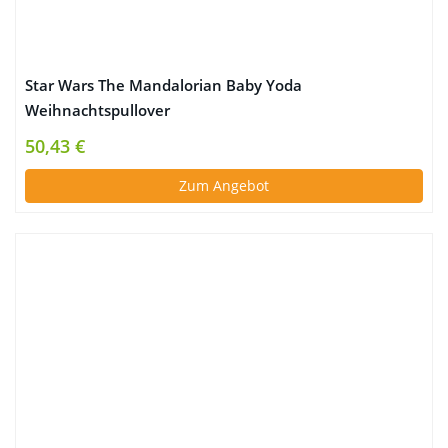
Star Wars The Mandalorian Baby Yoda
Weihnachtspullover
50,43 €
Zum Angebot