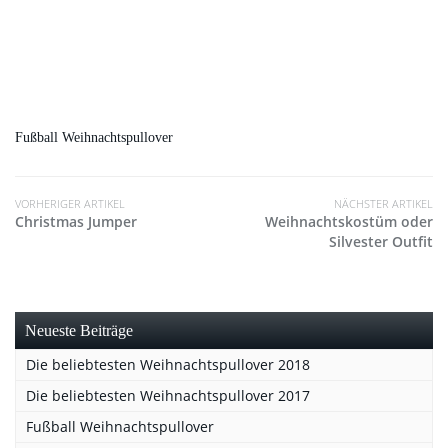
Fußball Weihnachtspullover
VORHERIGER ARTIKEL
NÄCHSTER ARTIKEL
Christmas Jumper
Weihnachtskostüm oder
Silvester Outfit
Neueste Beiträge
Die beliebtesten Weihnachtspullover 2018
Die beliebtesten Weihnachtspullover 2017
Fußball Weihnachtspullover