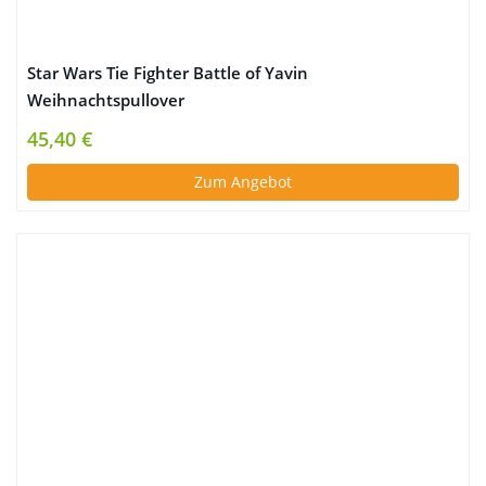
Star Wars Tie Fighter Battle of Yavin
Weihnachtspullover
45,40 €
Zum Angebot