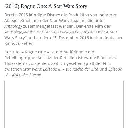
(2016) Rogue One: A Star Wars Story
Bereits 2015 kündigte Disney die Produktion von mehreren
Ableger-Kinofilmen der Star-Wars-Saga an, die unter
Anthology
zusammengefasst werden. Der erste Film der
Anthology-Reihe der Star-Wars-Saga ist „Rogue One: A Star
Wars Story“ und ab dem 15. Dezember 2016 in den deutschen
Kinos zu sehen.
Der Titel – Rogue One – ist der Staffelname der
Rebellengruppe. Anreitz der Rebellen ist es, die Pläne des
Todessterns zu stehlen. Zeitlich gesehen spielt der Film
zwischen
Star Wars: Episode III – Die Rache der Sith
und
Episode
IV – Krieg der Sterne
.