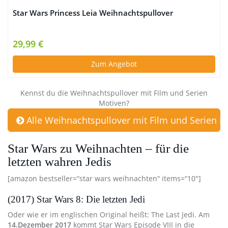
Star Wars Princess Leia Weihnachtspullover
29,99 €
Zum Angebot
Kennst du die Weihnachtspullover mit Film und Serien
Motiven?
Alle Weihnachtspullover mit Film und Serien M
Star Wars zu Weihnachten – für die
letzten wahren Jedis
[amazon bestseller=“star wars weihnachten“ items=“10″]
(2017) Star Wars 8: Die letzten Jedi
Oder wie er im englischen Original heißt: The Last Jedi. Am
14.Dezember 2017
kommt Star Wars Episode VIII in die