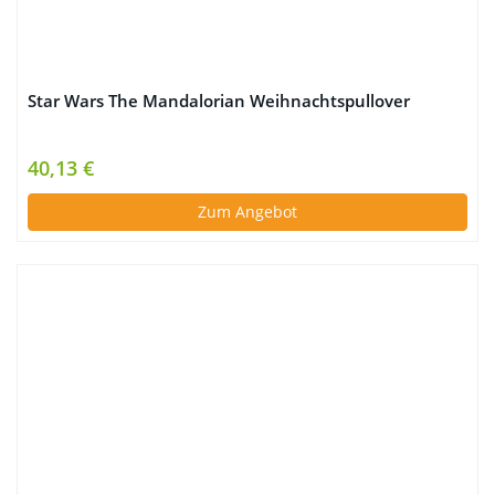
Star Wars The Mandalorian Weihnachtspullover
40,13 €
Zum Angebot