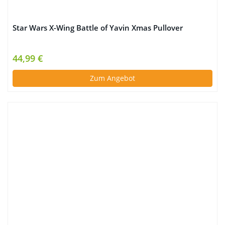
Star Wars X-Wing Battle of Yavin Xmas Pullover
44,99 €
Zum Angebot