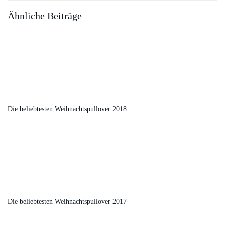
Ähnliche Beiträge
Die beliebtesten Weihnachtspullover 2018
Die beliebtesten Weihnachtspullover 2017