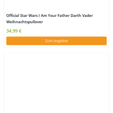
Official Star Wars I Am Your Father Darth Vader
Weihnachtspullover
34,99 €
Zum Angebot