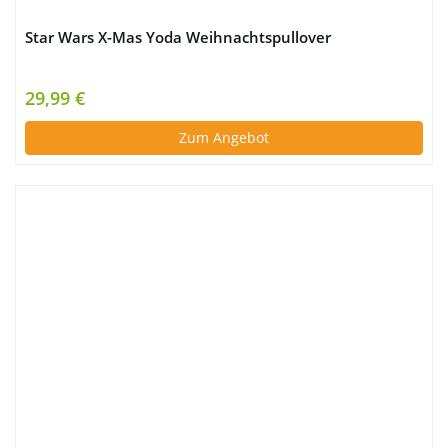
Star Wars X-Mas Yoda Weihnachtspullover
29,99 €
Zum Angebot