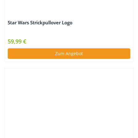
Star Wars Strickpullover Logo
59,99 €
Zum Angebot