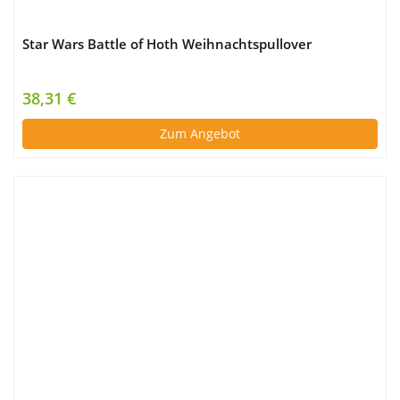
Star Wars Battle of Hoth Weihnachtspullover
38,31 €
Zum Angebot