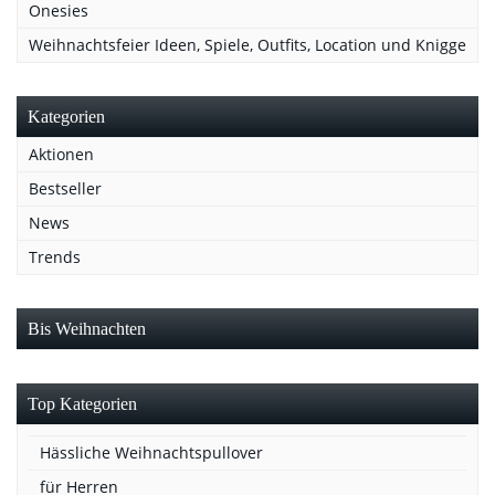
Onesies
Weihnachtsfeier Ideen, Spiele, Outfits, Location und Knigge
Kategorien
Aktionen
Bestseller
News
Trends
Bis Weihnachten
Top Kategorien
Hässliche Weihnachtspullover
für Herren