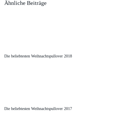
Ähnliche Beiträge
Die beliebtesten Weihnachtspullover 2018
Die beliebtesten Weihnachtspullover 2017