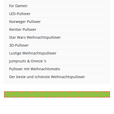
für Damen
LED-Pullover
Norweger Pullover
Rentier Pullover
Star Wars Weihnachtspullover
3D-Pullover
Lustige Weihnachtspullover
Jumpsuits & Onesie 's
Pullover mit Weihnachtsmotiv
Der beste und schönste Weihnachtspullover