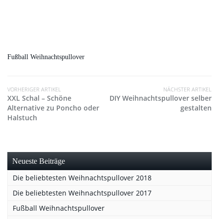
Fußball Weihnachtspullover
VORHERIGER ARTIKEL
NÄCHSTER ARTIKEL
XXL Schal – Schöne
DIY Weihnachtspullover selber
Alternative zu Poncho oder
gestalten
Halstuch
Neueste Beiträge
Die beliebtesten Weihnachtspullover 2018
Die beliebtesten Weihnachtspullover 2017
Fußball Weihnachtspullover