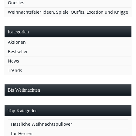
Onesies
Weihnachtsfeier Ideen, Spiele, Outfits, Location und Knigge
Kategorien
Aktionen
Bestseller
News
Trends
Bis Weihnachten
Top Kategorien
Hässliche Weihnachtspullover
für Herren