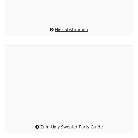
Hier abstimmen
Zum Ugly Sweater Party Guide