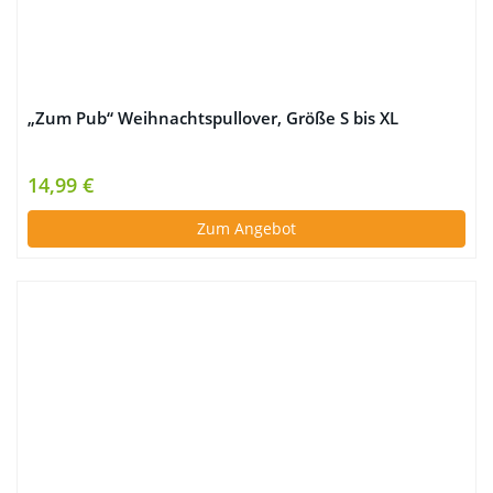
„Zum Pub“ Weihnachtspullover, Größe S bis XL
14,99 €
Zum Angebot