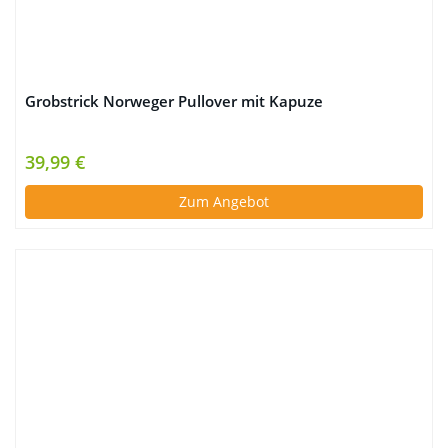
Grobstrick Norweger Pullover mit Kapuze
39,99 €
Zum Angebot