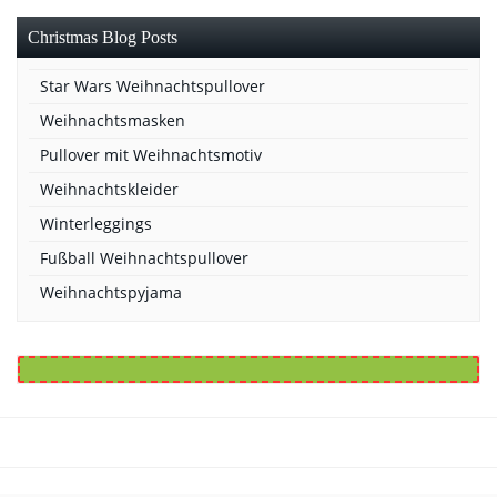
Christmas Blog Posts
Star Wars Weihnachtspullover
Weihnachtsmasken
Pullover mit Weihnachtsmotiv
Weihnachtskleider
Winterleggings
Fußball Weihnachtspullover
Weihnachtspyjama