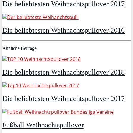
Die beliebtesten Weihnachtspullover 2017
Die beliebtesten Weihnachtspullover 2016
Ähnliche Beiträge
Die beliebtesten Weihnachtspullover 2018
Die beliebtesten Weihnachtspullover 2017
Fußball Weihnachtspullover