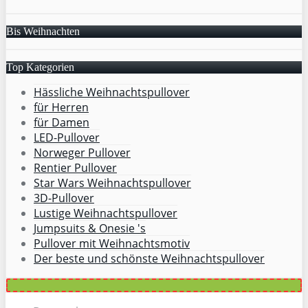
Bis Weihnachten
Top Kategorien
Hässliche Weihnachtspullover
für Herren
für Damen
LED-Pullover
Norweger Pullover
Rentier Pullover
Star Wars Weihnachtspullover
3D-Pullover
Lustige Weihnachtspullover
Jumpsuits & Onesie 's
Pullover mit Weihnachtsmotiv
Der beste und schönste Weihnachtspullover