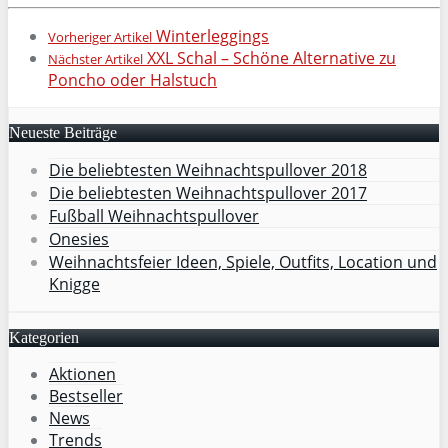
Winterleggings
Vorheriger Artikel
XXL Schal – Schöne Alternative zu
Nächster Artikel
Poncho oder Halstuch
Neueste Beiträge
Die beliebtesten Weihnachtspullover 2018
Die beliebtesten Weihnachtspullover 2017
Fußball Weihnachtspullover
Onesies
Weihnachtsfeier Ideen, Spiele, Outfits, Location und
Knigge
Kategorien
Aktionen
Bestseller
News
Trends