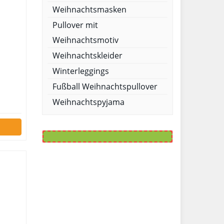
Weihnachtsmasken
Pullover mit
Weihnachtsmotiv
Weihnachtskleider
Winterleggings
Fußball Weihnachtspullover
Weihnachtspyjama