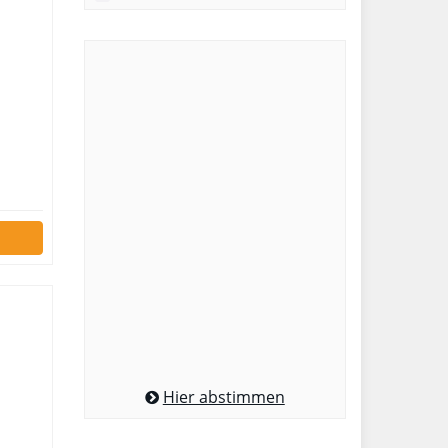
Hier abstimmen