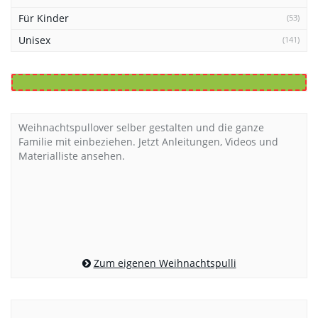
Für Kinder
(53)
Unisex
(141)
Weihnachtspullover selber gestalten und die ganze
Familie mit einbeziehen. Jetzt Anleitungen, Videos und
Materialliste ansehen.
Zum eigenen Weihnachtspulli