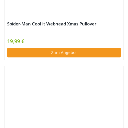
Spider-Man Cool it Webhead Xmas Pullover
19,99 €
Zum Angebot