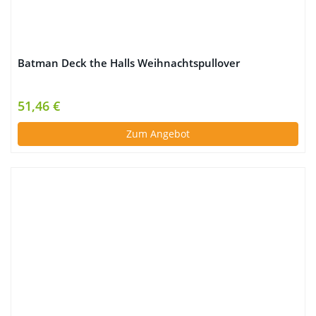
Batman Deck the Halls Weihnachtspullover
51,46 €
Zum Angebot