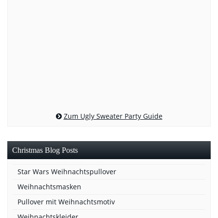
Zum Ugly Sweater Party Guide
Christmas Blog Posts
Star Wars Weihnachtspullover
Weihnachtsmasken
Pullover mit Weihnachtsmotiv
Weihnachtskleider