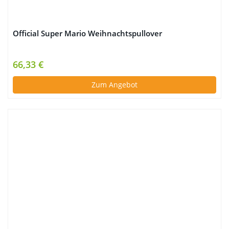
Official Super Mario Weihnachtspullover
66,33 €
Zum Angebot