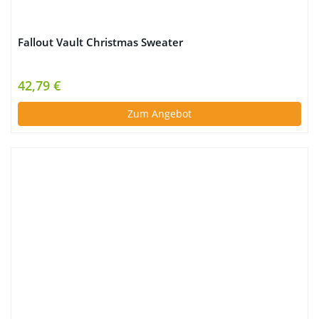
Fallout Vault Christmas Sweater
42,79 €
Zum Angebot