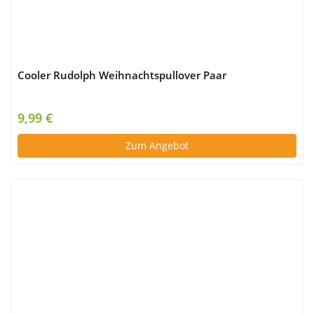
Cooler Rudolph Weihnachtspullover Paar
9,99 €
Zum Angebot