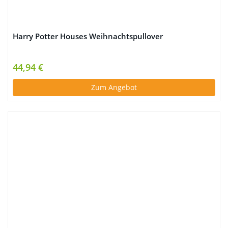
Harry Potter Houses Weihnachtspullover
44,94 €
Zum Angebot