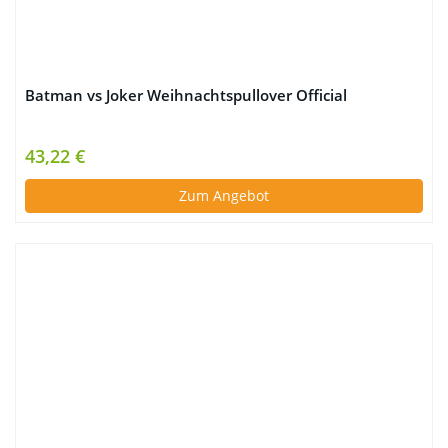
Batman vs Joker Weihnachtspullover Official
43,22 €
Zum Angebot