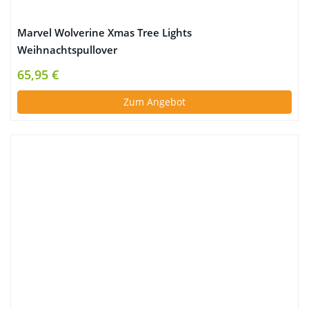
Marvel Wolverine Xmas Tree Lights
Weihnachtspullover
65,95 €
Zum Angebot