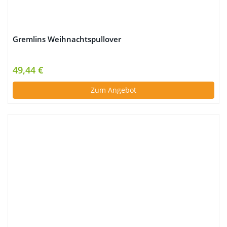
Gremlins Weihnachtspullover
49,44 €
Zum Angebot