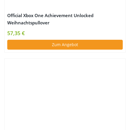
Official Xbox One Achievement Unlocked
Weihnachtspullover
57,35 €
Zum Angebot