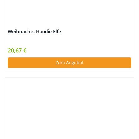
Weihnachts-Hoodie Elfe
20,67 €
Zum Angebot