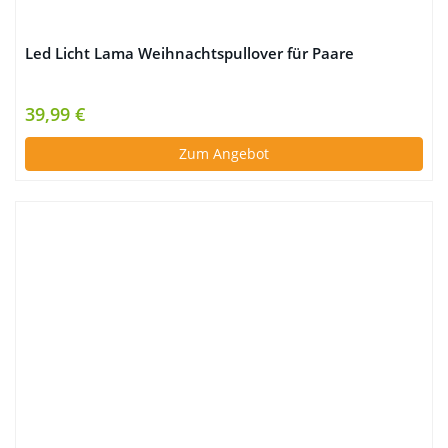
Led Licht Lama Weihnachtspullover für Paare
39,99 €
Zum Angebot