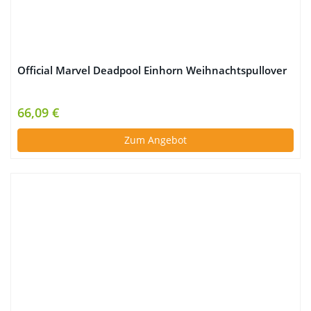
Official Marvel Deadpool Einhorn Weihnachtspullover
66,09 €
Zum Angebot