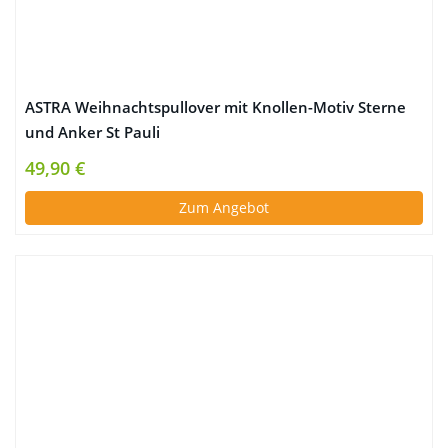
ASTRA Weihnachtspullover mit Knollen-Motiv Sterne
und Anker St Pauli
49,90 €
Zum Angebot