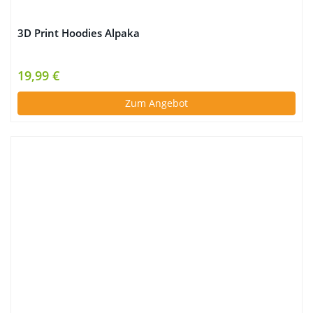
3D Print Hoodies Alpaka
19,99 €
Zum Angebot