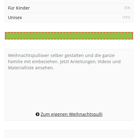
Für Kinder
(53)
Unisex
(141)
Weihnachtspullover selber gestalten und die ganze
Familie mit einbeziehen. Jetzt Anleitungen, Videos und
Materialliste ansehen.
Zum eigenen Weihnachtspulli