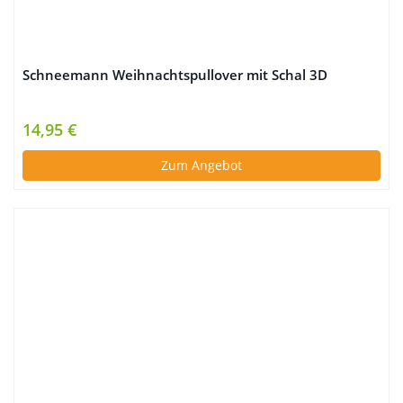
Schneemann Weihnachtspullover mit Schal 3D
14,95 €
Zum Angebot