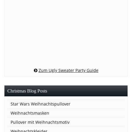
Zum Ugly Sweater Party Guide
Christmas Blog Posts
Star Wars Weihnachtspullover
Weihnachtsmasken
Pullover mit Weihnachtsmotiv
Weihnachtskleider