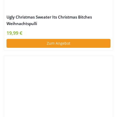
Ugly Christmas Sweater Its Christmas Bitches
Weihnachtspulli
19,99 €
Zum Angebot