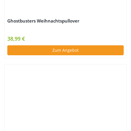
Ghostbusters Weihnachtspullover
38,99 €
Zum Angebot