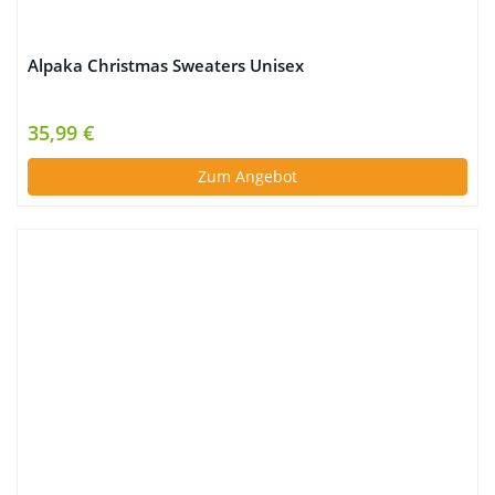
Alpaka Christmas Sweaters Unisex
35,99 €
Zum Angebot