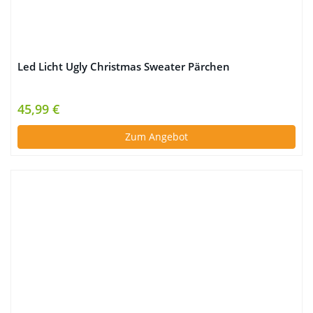
Led Licht Ugly Christmas Sweater Pärchen
45,99 €
Zum Angebot