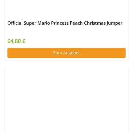
Official Super Mario Princess Peach Christmas Jumper
64,80 €
Zum Angebot