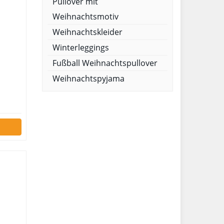
Pullover mit
Weihnachtsmotiv
Weihnachtskleider
Winterleggings
Fußball Weihnachtspullover
Weihnachtspyjama