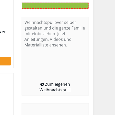
Weihnachtspullover selber
gestalten und die ganze Familie
ver
mit einbeziehen. Jetzt
Anleitungen, Videos und
Materialliste ansehen.
Zum eigenen
Weihnachtspulli