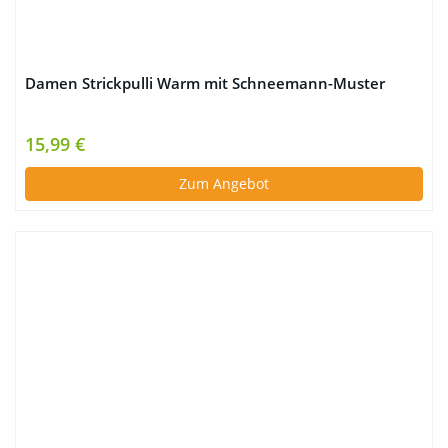
Damen Strickpulli Warm mit Schneemann-Muster
15,99 €
Zum Angebot