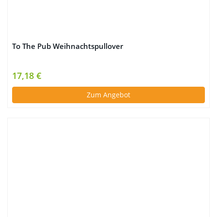
To The Pub Weihnachtspullover
17,18 €
Zum Angebot