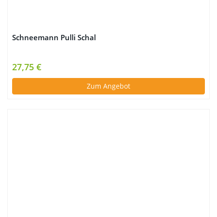
Schneemann Pulli Schal
27,75 €
Zum Angebot