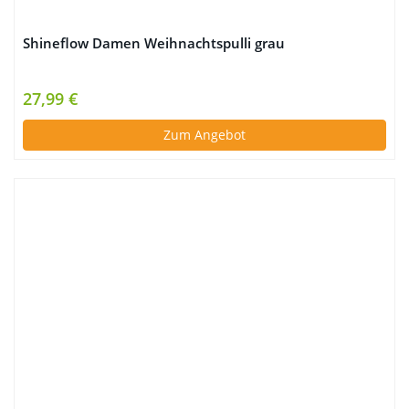
Shineflow Damen Weihnachtspulli grau
27,99 €
Zum Angebot