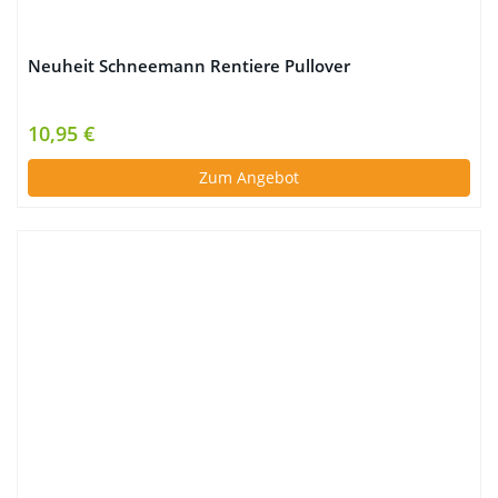
Neuheit Schneemann Rentiere Pullover
10,95 €
Zum Angebot