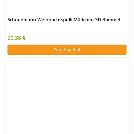
Schneemann Weihnachtspulli Mädchen 3D Bommel
20,38 €
Zum Angebot