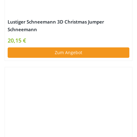
Lustiger Schneemann 3D Christmas Jumper
Schneemann
20,15 €
Zum Angebot