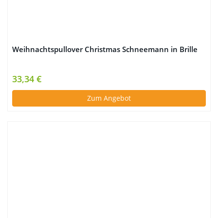
Weihnachtspullover Christmas Schneemann in Brille
33,34 €
Zum Angebot