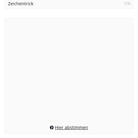
Zeichentrick
(15)
Hier abstimmen