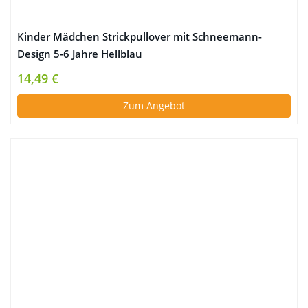
Kinder Mädchen Strickpullover mit Schneemann-
Design 5-6 Jahre Hellblau
14,49 €
Zum Angebot