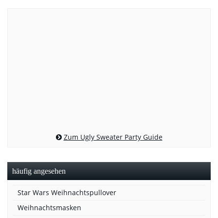
Zum Ugly Sweater Party Guide
häufig angesehen
Star Wars Weihnachtspullover
Weihnachtsmasken