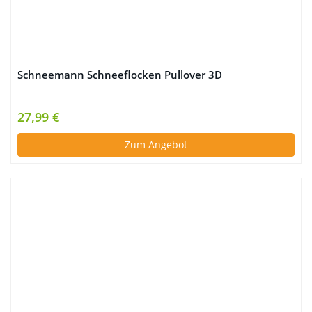
Schneemann Schneeflocken Pullover 3D
27,99 €
Zum Angebot