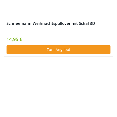
Schneemann Weihnachtspullover mit Schal 3D
14,95 €
Zum Angebot