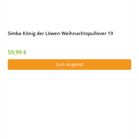
Simba König der Löwen Weihnachtspullover 19
59,99 €
Zum Angebot