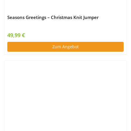
Seasons Greetings – Christmas Knit Jumper
49,99 €
Zum Angebot