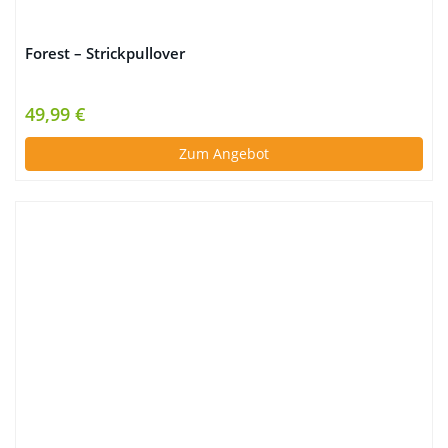
Forest – Strickpullover
49,99 €
Zum Angebot