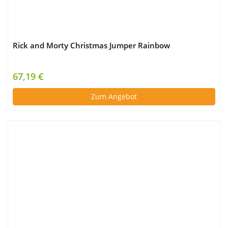
Rick and Morty Christmas Jumper Rainbow
67,19 €
Zum Angebot