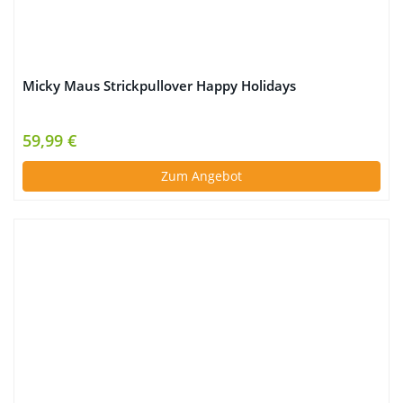
Micky Maus Strickpullover Happy Holidays
59,99 €
Zum Angebot