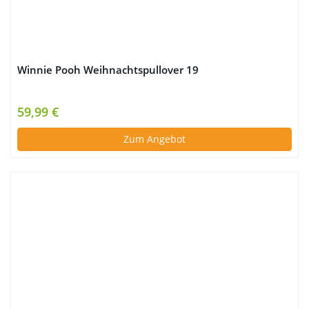
Winnie Pooh Weihnachtspullover 19
59,99 €
Zum Angebot