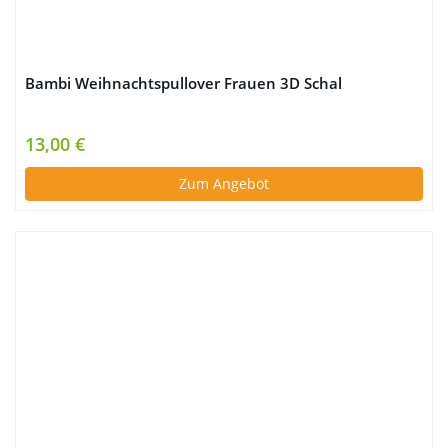
Bambi Weihnachtspullover Frauen 3D Schal
13,00 €
Zum Angebot