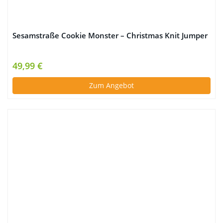
Sesamstraße Cookie Monster – Christmas Knit Jumper
49,99 €
Zum Angebot