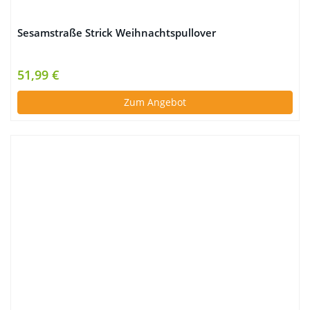
Sesamstraße Strick Weihnachtspullover
51,99 €
Zum Angebot