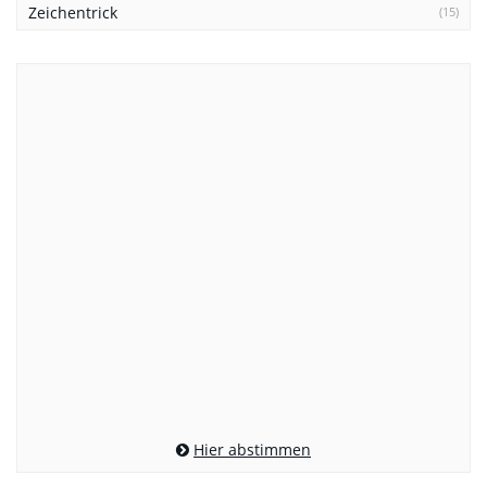
Zeichentrick
(15)
Hier abstimmen