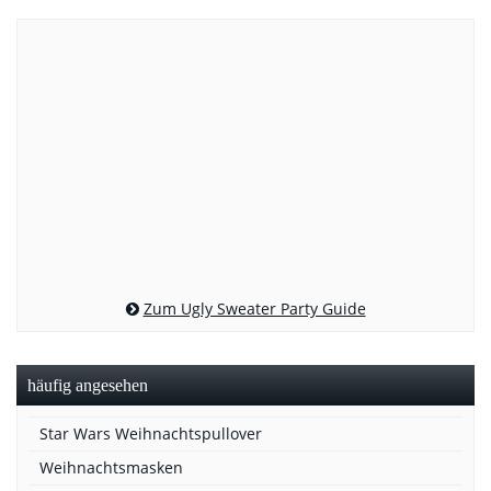
Zum Ugly Sweater Party Guide
häufig angesehen
Star Wars Weihnachtspullover
Weihnachtsmasken