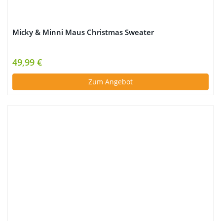
Micky & Minni Maus Christmas Sweater
49,99 €
Zum Angebot