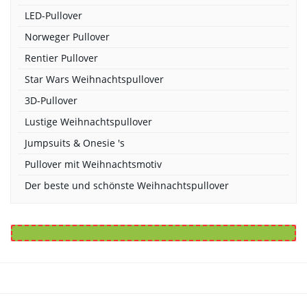
LED-Pullover
Norweger Pullover
Rentier Pullover
Star Wars Weihnachtspullover
3D-Pullover
Lustige Weihnachtspullover
Jumpsuits & Onesie 's
Pullover mit Weihnachtsmotiv
Der beste und schönste Weihnachtspullover