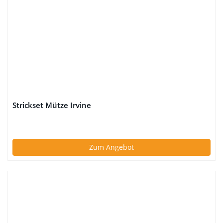
Strickset Mütze Irvine
Zum Angebot