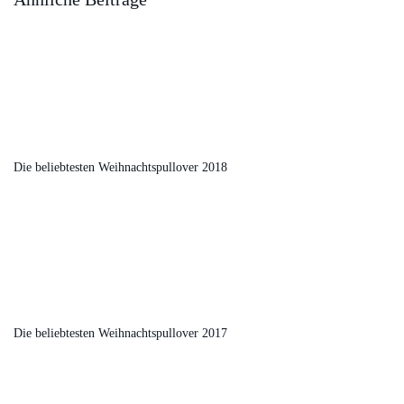
Die beliebtesten Weihnachtspullover 2018
Die beliebtesten Weihnachtspullover 2017