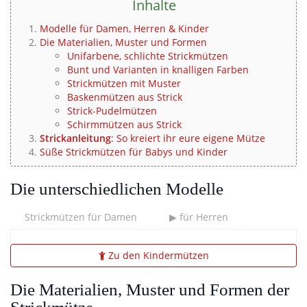
Inhalte
Modelle für Damen, Herren & Kinder
Die Materialien, Muster und Formen
Unifarbene, schlichte Strickmützen
Bunt und Varianten in knalligen Farben
Strickmützen mit Muster
Baskenmützen aus Strick
Strick-Pudelmützen
Schirmmützen aus Strick
Strickanleitung
: So kreiert ihr eure eigene Mütze
Süße Strickmützen für Babys und Kinder
Die unterschiedlichen Modelle
Strickmützen für Damen
▶ für Herren
Zu den Kindermützen
Die Materialien, Muster und Formen der