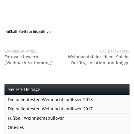
Fußball Weihnachtspullover
VORHERIGER ARTIKEL
NÄCHSTER ARTIKEL
Fotowettbewerb
Weihnachtsfeier Ideen, Spiele,
„Weihnachtsstimmung“
Outfits, Location und Knigge
Neueste Beiträge
Die beliebtesten Weihnachtspullover 2018
Die beliebtesten Weihnachtspullover 2017
Fußball Weihnachtspullover
Onesies