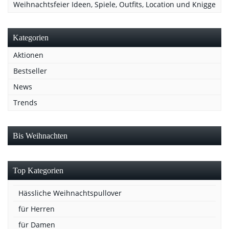
Weihnachtsfeier Ideen, Spiele, Outfits, Location und Knigge
Kategorien
Aktionen
Bestseller
News
Trends
Bis Weihnachten
Top Kategorien
Hässliche Weihnachtspullover
für Herren
für Damen