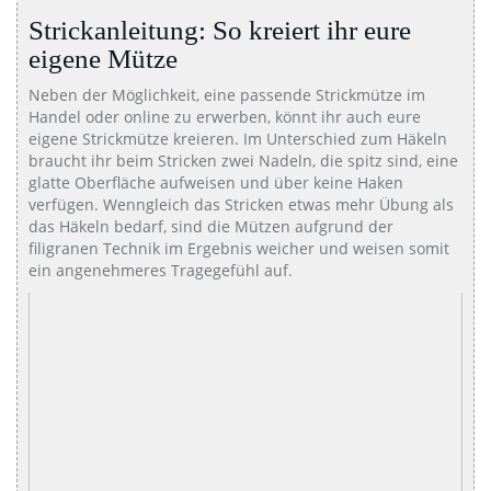
Strickanleitung: So kreiert ihr eure
eigene Mütze
Neben der Möglichkeit, eine passende Strickmütze im
Handel oder online zu erwerben, könnt ihr auch eure
eigene Strickmütze kreieren. Im Unterschied zum Häkeln
braucht ihr beim Stricken zwei Nadeln, die spitz sind, eine
glatte Oberfläche aufweisen und über keine Haken
verfügen. Wenngleich das Stricken etwas mehr Übung als
das Häkeln bedarf, sind die Mützen aufgrund der
filigranen Technik im Ergebnis weicher und weisen somit
ein angenehmeres Tragegefühl auf.