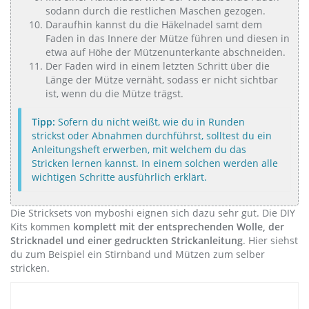
sodann durch die restlichen Maschen gezogen.
Daraufhin kannst du die Häkelnadel samt dem
Faden in das Innere der Mütze führen und diesen in
etwa auf Höhe der Mützenunterkante abschneiden.
Der Faden wird in einem letzten Schritt über die
Länge der Mütze vernäht, sodass er nicht sichtbar
ist, wenn du die Mütze trägst.
Tipp:
Sofern du nicht weißt, wie du in Runden
strickst oder Abnahmen durchführst, solltest du ein
Anleitungsheft erwerben, mit welchem du das
Stricken lernen kannst. In einem solchen werden alle
wichtigen Schritte ausführlich erklärt.
Die Stricksets von myboshi eignen sich dazu sehr gut. Die DIY
Kits kommen
komplett mit der entsprechenden Wolle, der
Stricknadel und einer gedruckten Strickanleitung
. Hier siehst
du zum Beispiel ein Stirnband und Mützen zum selber
stricken.