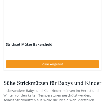
Strickset Mütze Bakersfield
Zum Angebot
Süße Strickmützen für Babys und Kinder
Insbesondere Babys und Kleinkinder müssen im Herbst und
Winter vor den kalten Temperaturen geschützt werden,
sodass Strickmützen aus Wolle die ideale Wahl darstellen.