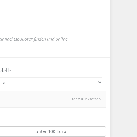
ihnachtspullover finden und online
delle
Filter zurücksetzen
unter 100 Euro