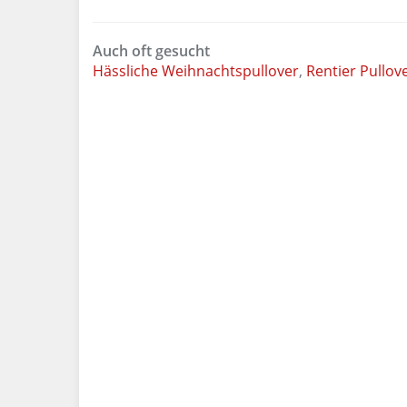
Auch oft gesucht
Hässliche Weihnachtspullover
,
Rentier Pullov