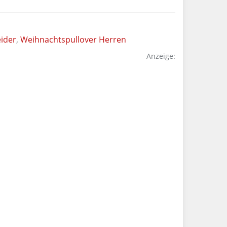
ider
,
Weihnachtspullover Herren
Anzeige: