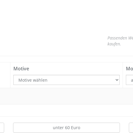
Passenden We
kaufen.
Motive
Mo
unter 60 Euro