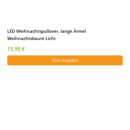
LED Weihnachtspullover, lange Ärmel
Weihnachtsbaum Licht
15,99 €
Zum Angebot