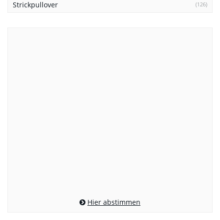
Strickpullover
(126)
Hier abstimmen