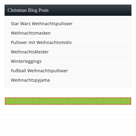
Christmas Blog Posts
Star Wars Weihnachtspullover
Weihnachtsmasken
Pullover mit Weihnachtsmotiv
Weihnachtskleider
Winterleggings
Fußball Weihnachtspullover
Weihnachtspyjama