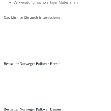
Verwendung hochwertiger Materialien
Das könnte Sie auch interessieren:
Bestseller Norweger Pullover Herren
Bestseller Norweger Pullover Damen