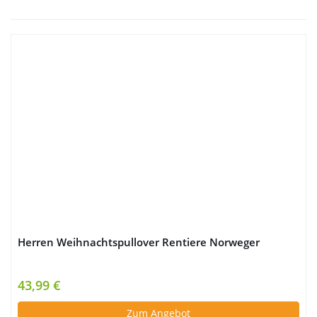
Herren Weihnachtspullover Rentiere Norweger
43,99 €
Zum Angebot