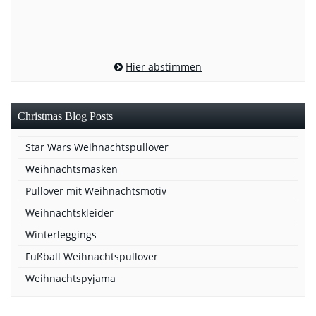
Hier abstimmen
Christmas Blog Posts
Star Wars Weihnachtspullover
Weihnachtsmasken
Pullover mit Weihnachtsmotiv
Weihnachtskleider
Winterleggings
Fußball Weihnachtspullover
Weihnachtspyjama