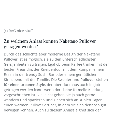
(c) RAG nice stuff
Zu welchem Anlass können Naketano Pullover
getragen werden?
Durch das schlichte aber moderne Design der Naketano
Pullover ist es möglich, sie zu den unterschiedlichsten
Gelegenheiten zu tragen. Egal ob beim Kaffee trinken mit der
besten Freundin, der Kneipentour mit dem Kumpel, einem
Essen in der trendy Sushi Bar oder einem gemütlichen
Kinoabend mit der Familie. Die Sweater und
Pullover stehen
für einen urbanen Style
, der aber durchaus auch im Job
getragen werden kann, wenn dort keine formelle Kleidung
vorgeschrieben ist. Vielleicht gehen Sie ja auch gerne
wandern und spazieren und ziehen sich an kühlen Tagen
einen warmen Pullover drüber, in dem sie sich dennoch gut
bewegen können. Auch zu diesem Anlass eignet sich der