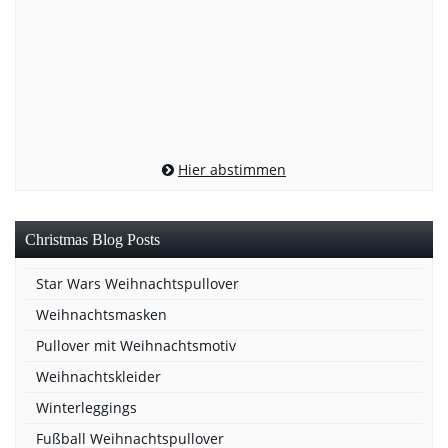
Hier abstimmen
Christmas Blog Posts
Star Wars Weihnachtspullover
Weihnachtsmasken
Pullover mit Weihnachtsmotiv
Weihnachtskleider
Winterleggings
Fußball Weihnachtspullover