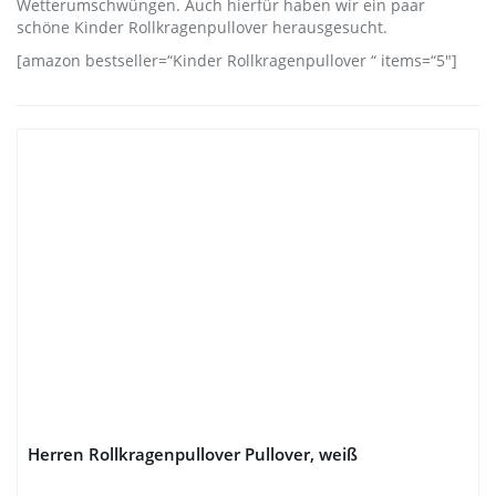
Wetterumschwüngen. Auch hierfür haben wir ein paar
schöne Kinder Rollkragenpullover herausgesucht.
[amazon bestseller=“Kinder Rollkragenpullover “ items=“5″]
Herren Rollkragenpullover Pullover, weiß