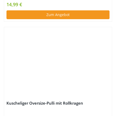
14,99 €
Zum Angebot
Kuscheliger Oversize-Pulli mit Rollkragen