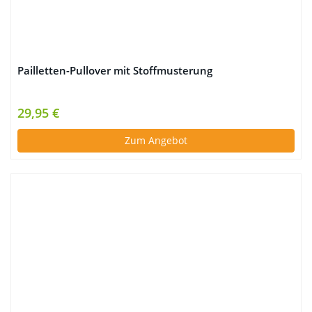
Pailletten-Pullover mit Stoffmusterung
29,95 €
Zum Angebot