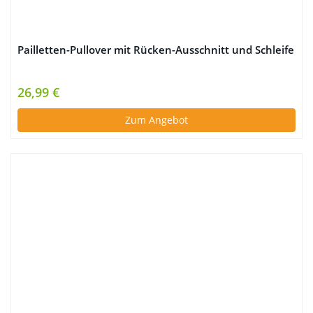
Pailletten-Pullover mit Rücken-Ausschnitt und Schleife
26,99 €
Zum Angebot