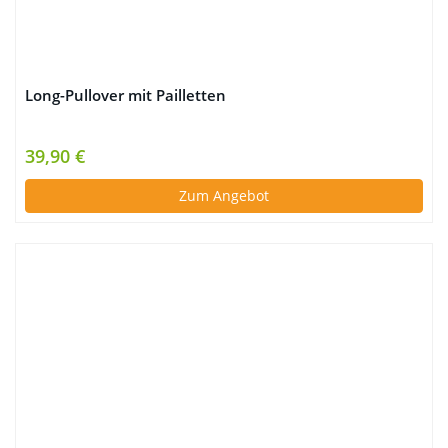
Long-Pullover mit Pailletten
39,90 €
Zum Angebot