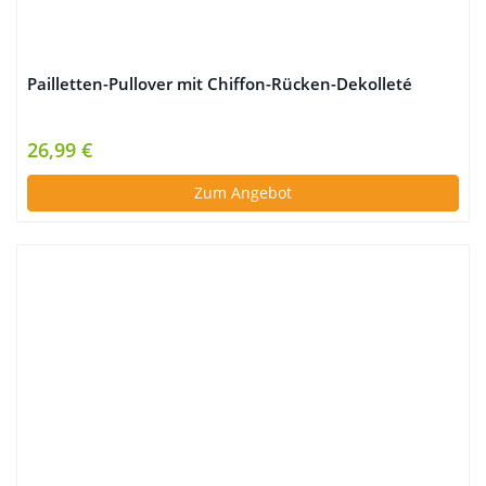
Pailletten-Pullover mit Chiffon-Rücken-Dekolleté
26,99 €
Zum Angebot