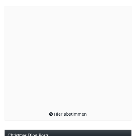
Hier abstimmen
Christmas Blog Posts