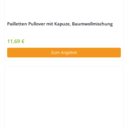
Pailletten Pullover mit Kapuze, Baumwollmischung
11,69 €
Zum Angebot