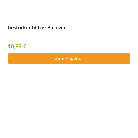
Gestricker Glitzer Pullover
10,83 €
Zum Angebot