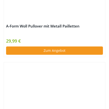
A-Form Woll Pullover mit Metall Pailletten
29,99 €
Zum Angebot