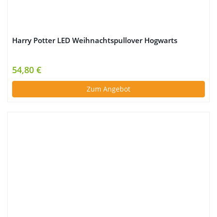
Harry Potter LED Weihnachtspullover Hogwarts
54,80 €
Zum Angebot