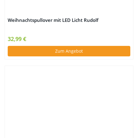
Weihnachtspullover mit LED Licht Rudolf
32,99 €
Zum Angebot