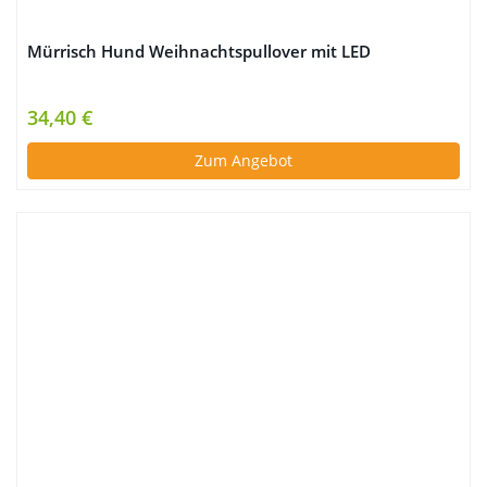
Mürrisch Hund Weihnachtspullover mit LED
34,40 €
Zum Angebot