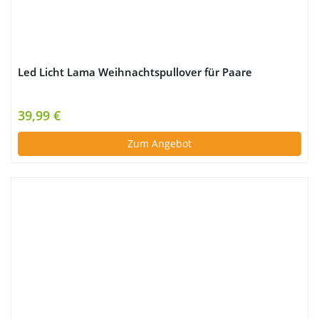
Led Licht Lama Weihnachtspullover für Paare
39,99 €
Zum Angebot