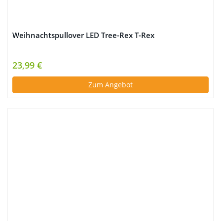
Weihnachtspullover LED Tree-Rex T-Rex
23,99 €
Zum Angebot