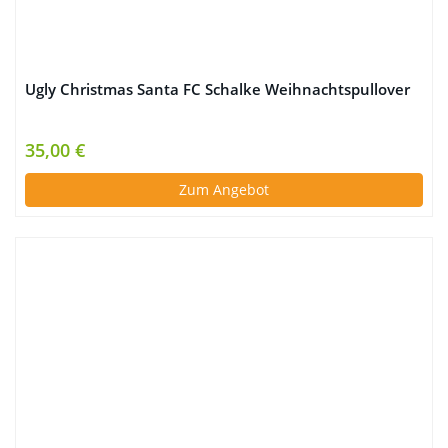
Ugly Christmas Santa FC Schalke Weihnachtspullover
35,00 €
Zum Angebot