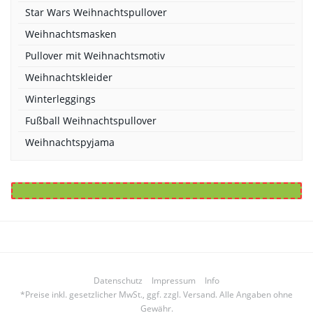
Star Wars Weihnachtspullover
Weihnachtsmasken
Pullover mit Weihnachtsmotiv
Weihnachtskleider
Winterleggings
Fußball Weihnachtspullover
Weihnachtspyjama
Datenschutz
Impressum
Info
*Preise inkl. gesetzlicher MwSt., ggf. zzgl. Versand. Alle Angaben ohne
Gewähr.