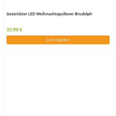
Gestrickter LED Weihnachtspullover Brudolph
33,99 €
Zum Angebot