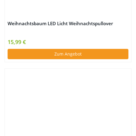
Weihnachtsbaum LED Licht Weihnachtspullover
15,99 €
Zum Angebot