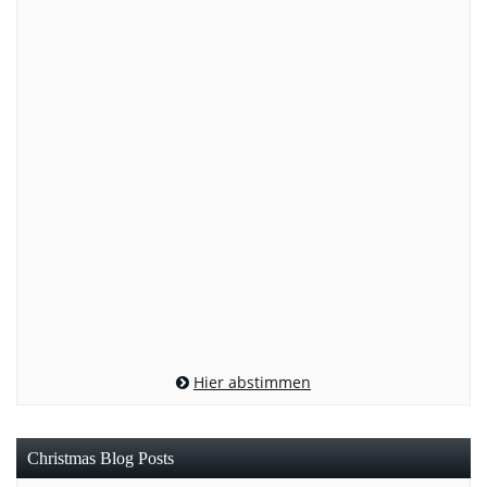
Hier abstimmen
Christmas Blog Posts