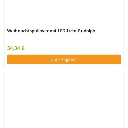
Weihnachtspullover mit LED-Licht Rudolph
34,34 €
Zum Angebot