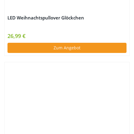
LED Weihnachtspullover Glöckchen
26,99 €
Zum Angebot