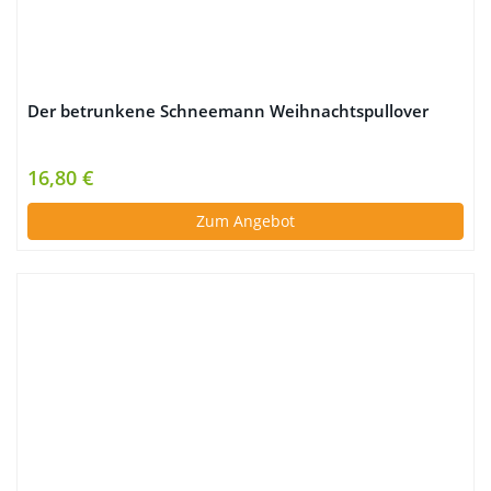
Der betrunkene Schneemann Weihnachtspullover
16,80 €
Zum Angebot