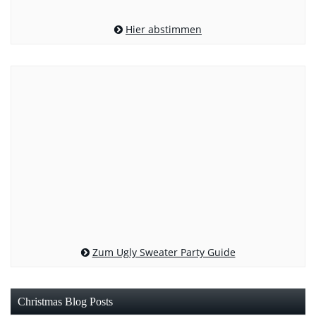
Hier abstimmen
Zum Ugly Sweater Party Guide
Christmas Blog Posts