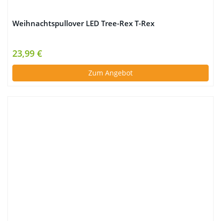
Weihnachtspullover LED Tree-Rex T-Rex
23,99 €
Zum Angebot