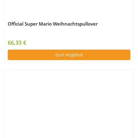
Official Super Mario Weihnachtspullover
66,33 €
Zum Angebot