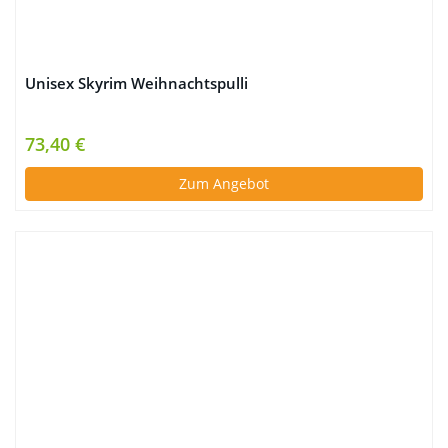
Unisex Skyrim Weihnachtspulli
73,40 €
Zum Angebot