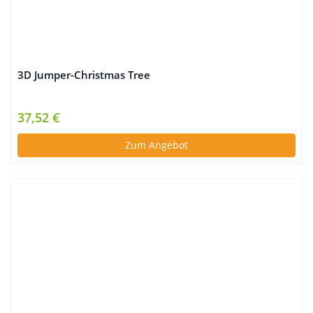
3D Jumper-Christmas Tree
37,52 €
Zum Angebot