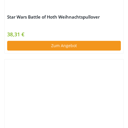
Star Wars Battle of Hoth Weihnachtspullover
38,31 €
Zum Angebot