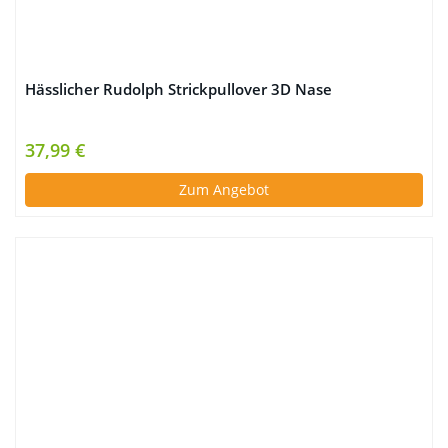
Hässlicher Rudolph Strickpullover 3D Nase
37,99 €
Zum Angebot