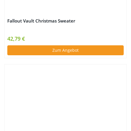
Fallout Vault Christmas Sweater
42,79 €
Zum Angebot