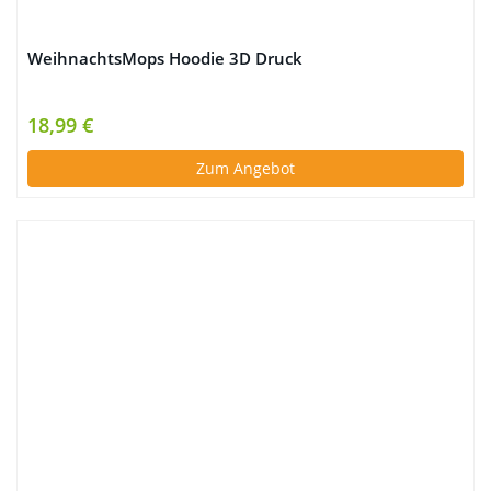
WeihnachtsMops Hoodie 3D Druck
18,99 €
Zum Angebot