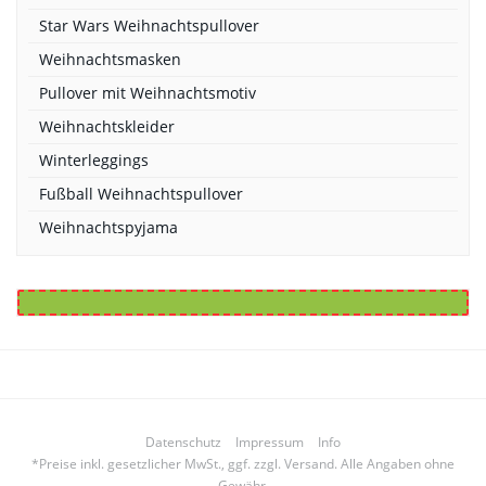
Star Wars Weihnachtspullover
Weihnachtsmasken
Pullover mit Weihnachtsmotiv
Weihnachtskleider
Winterleggings
Fußball Weihnachtspullover
Weihnachtspyjama
Datenschutz
Impressum
Info
*Preise inkl. gesetzlicher MwSt., ggf. zzgl. Versand. Alle Angaben ohne
Gewähr.