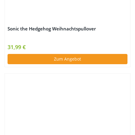
Sonic the Hedgehog Weihnachtspullover
31,99 €
Zum Angebot