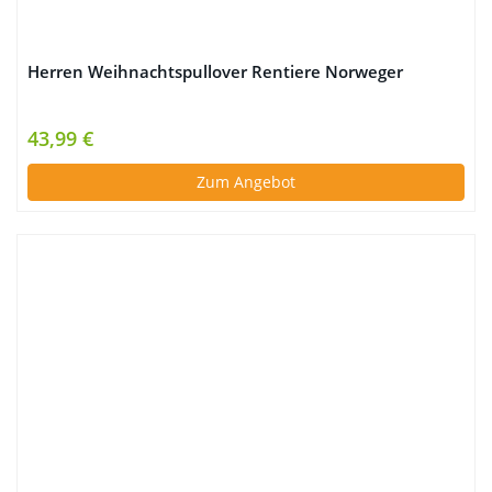
Herren Weihnachtspullover Rentiere Norweger
43,99 €
Zum Angebot