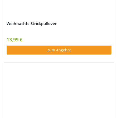
Weihnachts-Strickpullover
13,99 €
Zum Angebot