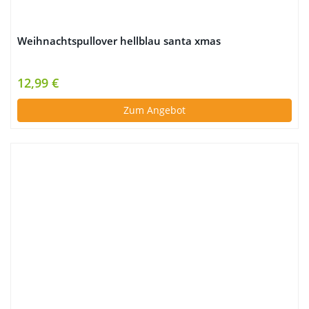
Weihnachtspullover hellblau santa xmas
12,99 €
Zum Angebot