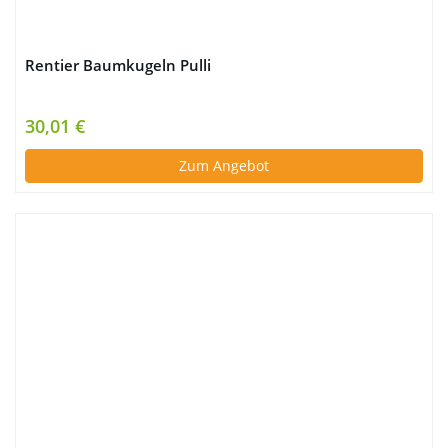
Rentier Baumkugeln Pulli
30,01 €
Zum Angebot