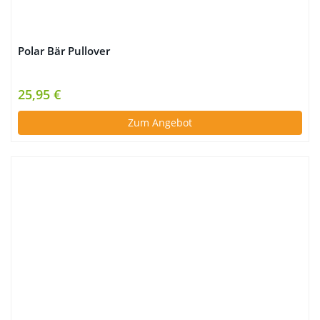
Polar Bär Pullover
25,95 €
Zum Angebot