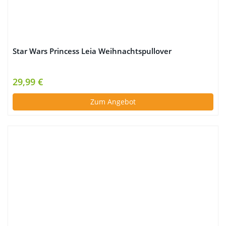
Star Wars Princess Leia Weihnachtspullover
29,99 €
Zum Angebot