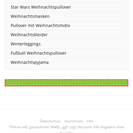
Star Wars Weihnachtspullover
Weihnachtsmasken
Pullover mit Weihnachtsmotiv
Weihnachtskleider
Winterleggings
Fußball Weihnachtspullover
Weihnachtspyjama
Datenschutz
Impressum
Info
*Preise inkl. gesetzlicher MwSt., ggf. zzgl. Versand. Alle Angaben ohne
Gewähr.