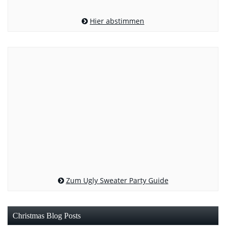
Hier abstimmen
Zum Ugly Sweater Party Guide
Christmas Blog Posts