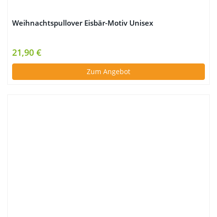
Weihnachtspullover Eisbär-Motiv Unisex
21,90 €
Zum Angebot