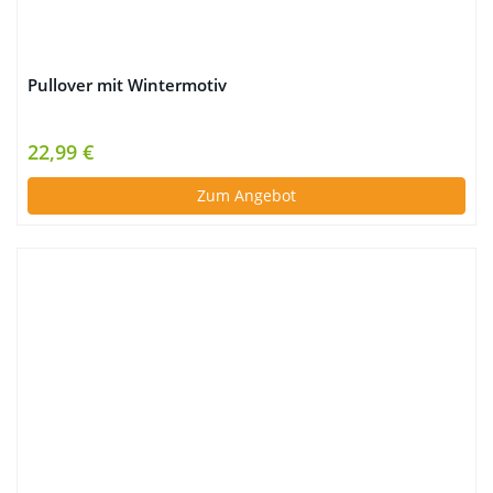
Pullover mit Wintermotiv
22,99 €
Zum Angebot