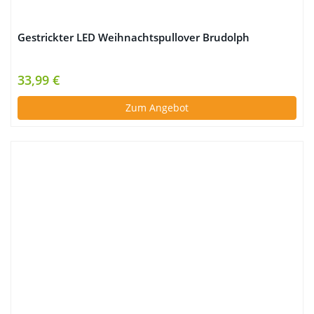
Gestrickter LED Weihnachtspullover Brudolph
33,99 €
Zum Angebot