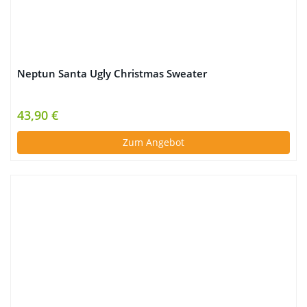
Neptun Santa Ugly Christmas Sweater
43,90 €
Zum Angebot