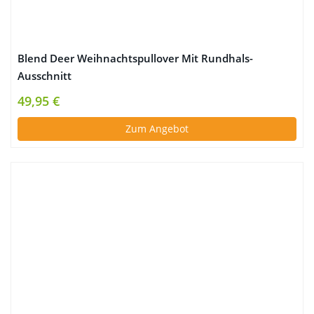
Blend Deer Weihnachtspullover Mit Rundhals-
Ausschnitt
49,95 €
Zum Angebot