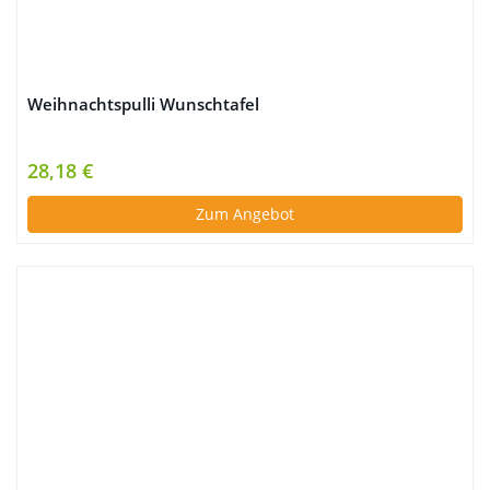
Weihnachtspulli Wunschtafel
28,18 €
Zum Angebot